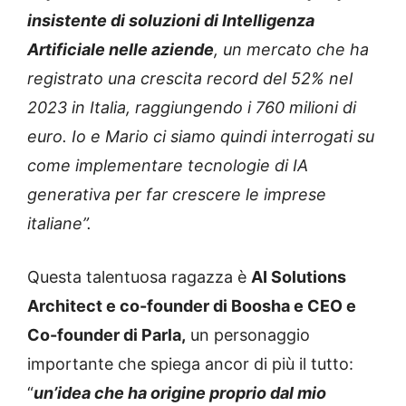
insistente di soluzioni di Intelligenza
Artificiale nelle aziende
, un mercato che ha
registrato una crescita record del 52% nel
2023 in Italia, raggiungendo i 760 milioni di
euro. Io e Mario ci siamo quindi interrogati su
come implementare tecnologie di IA
generativa per far crescere le imprese
italiane”.
Questa talentuosa ragazza è
AI Solutions
Architect e co-founder di Boosha e CEO e
Co-founder di Parla,
un personaggio
importante che spiega ancor di più il tutto:
“
un’idea che ha origine proprio dal mio