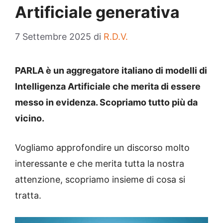
Artificiale generativa
7 Settembre 2025
di
R.D.V.
PARLA è un aggregatore italiano di modelli di
Intelligenza Artificiale che merita di essere
messo in evidenza. Scopriamo tutto più da
vicino.
Vogliamo approfondire un discorso molto
interessante e che merita tutta la nostra
attenzione, scopriamo insieme di cosa si
tratta.