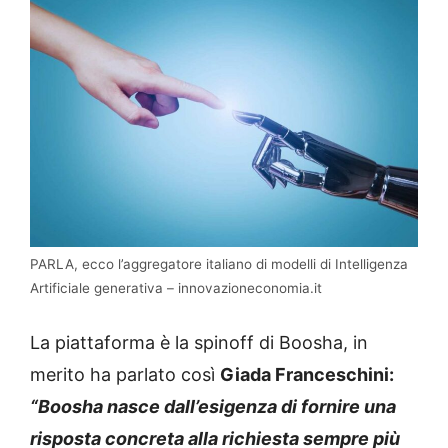
PARLA, ecco l’aggregatore italiano di modelli di Intelligenza
Artificiale generativa – innovazioneconomia.it
La piattaforma è la spinoff di Boosha, in
merito ha parlato così
Giada Franceschini:
“Boosha nasce dall’esigenza di fornire una
risposta concreta alla richiesta sempre più