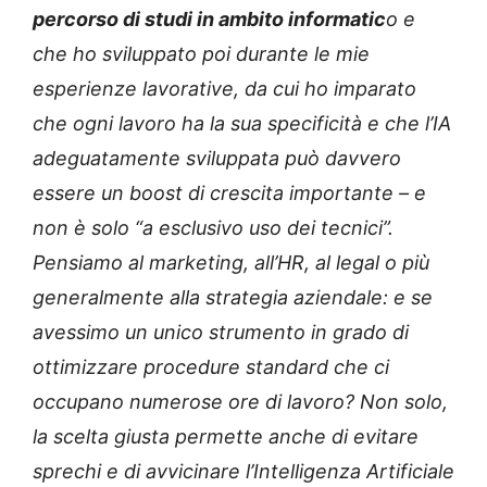
percorso di studi in ambito informatic
o e
che ho sviluppato poi durante le mie
esperienze lavorative, da cui ho imparato
che ogni lavoro ha la sua specificità e che l’IA
adeguatamente sviluppata può davvero
essere un boost di crescita importante – e
non è solo “a esclusivo uso dei tecnici”.
Pensiamo al marketing, all’HR, al legal o più
generalmente alla strategia aziendale: e se
avessimo un unico strumento in grado di
ottimizzare procedure standard che ci
occupano numerose ore di lavoro? Non solo,
la scelta giusta permette anche di evitare
sprechi e di avvicinare l’Intelligenza Artificiale