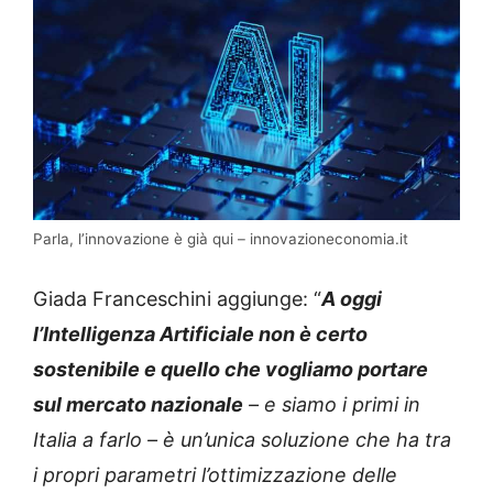
Parla, l’innovazione è già qui – innovazioneconomia.it
Giada Franceschini aggiunge: “
A oggi
l’Intelligenza Artificiale non è certo
sostenibile e quello che vogliamo portare
sul mercato nazionale
– e siamo i primi in
Italia a farlo – è un’unica soluzione che ha tra
i propri parametri l’ottimizzazione delle