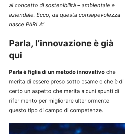
al concetto di sostenibilità – ambientale e
aziendale. Ecco, da questa consapevolezza
nasce PARLA”.
Parla, l’innovazione è già
qui
Parla è figlia di un metodo innovativo
che
merita di essere preso sotto esame e che è di
certo un aspetto che merita alcuni spunti di
riferimento per migliorare ulteriormente
questo tipo di campo di competenze.