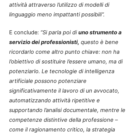
attività attraverso l’utilizzo di modelli di
linguaggio meno impattanti possibili”.
E conclude:
“Si parla poi di
uno strumento a
servizio dei professionisti,
questo è bene
ricordarlo come altro punto chiave: non ha
l’obiettivo di sostituire l’essere umano, ma di
potenziarlo. Le tecnologie di intelligenza
artificiale possono potenziare
significativamente il lavoro di un avvocato,
automatizzando attività ripetitive e
supportando l’analisi documentale, mentre le
competenze distintive della professione –
come il ragionamento critico, la strategia