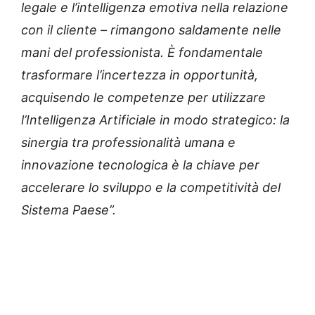
legale e l’intelligenza emotiva nella relazione
con il cliente – rimangono saldamente nelle
mani del professionista. È fondamentale
trasformare l’incertezza in opportunità,
acquisendo le competenze per utilizzare
l’Intelligenza Artificiale in modo strategico: la
sinergia tra professionalità umana e
innovazione tecnologica è la chiave per
accelerare lo sviluppo e la competitività del
Sistema Paese”.