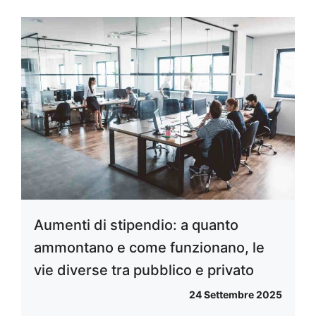
Aumenti di stipendio: a quanto
ammontano e come funzionano, le
vie diverse tra pubblico e privato
24 Settembre 2025