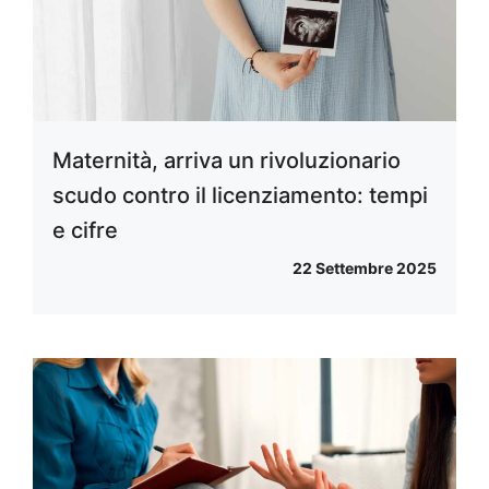
Maternità, arriva un rivoluzionario
scudo contro il licenziamento: tempi
e cifre
22 Settembre 2025