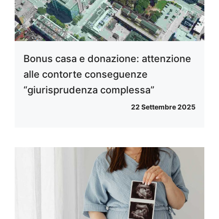
Bonus casa e donazione: attenzione
alle contorte conseguenze
“giurisprudenza complessa”
22 Settembre 2025