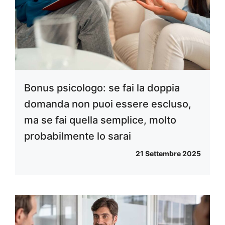
Bonus psicologo: se fai la doppia
domanda non puoi essere escluso,
ma se fai quella semplice, molto
probabilmente lo sarai
21 Settembre 2025