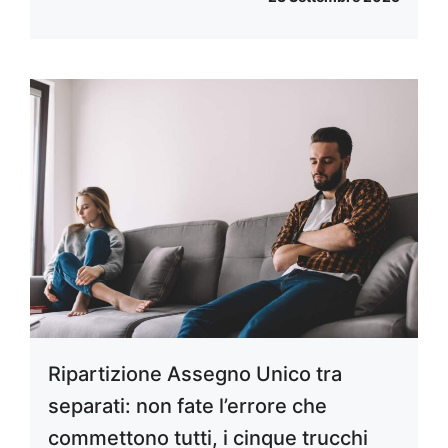
Ripartizione Assegno Unico tra
separati: non fate l’errore che
commettono tutti, i cinque trucchi