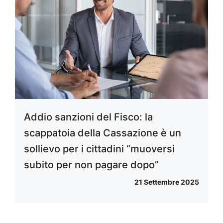
Addio sanzioni del Fisco: la
scappatoia della Cassazione è un
sollievo per i cittadini “muoversi
subito per non pagare dopo”
21 Settembre 2025