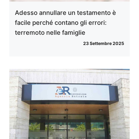
Adesso annullare un testamento è
facile perché contano gli errori:
terremoto nelle famiglie
23 Settembre 2025