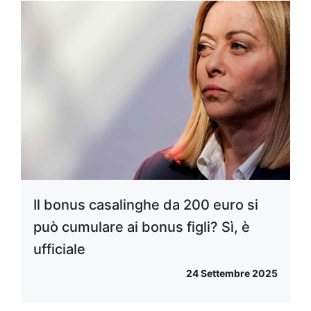
Il bonus casalinghe da 200 euro si
può cumulare ai bonus figli? Sì, è
ufficiale
24 Settembre 2025