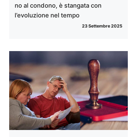
no al condono, è stangata con
l’evoluzione nel tempo
23 Settembre 2025