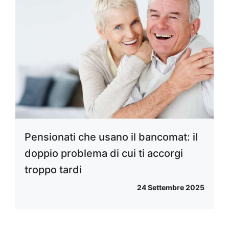
Pensionati che usano il bancomat: il
doppio problema di cui ti accorgi
troppo tardi
24 Settembre 2025