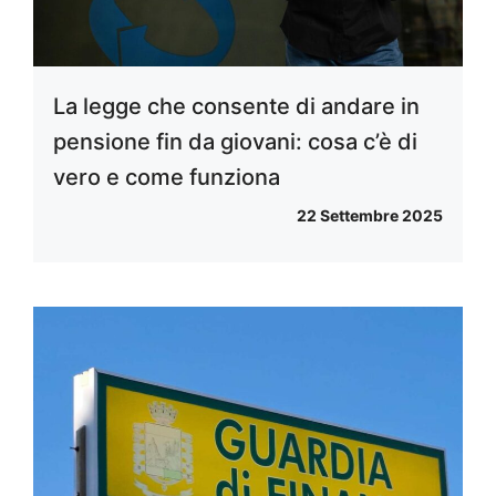
La legge che consente di andare in
pensione fin da giovani: cosa c’è di
vero e come funziona
22 Settembre 2025