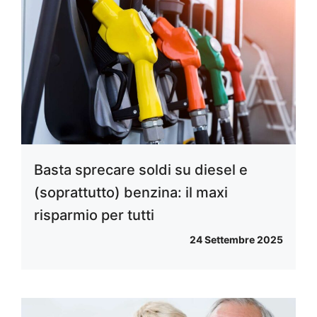
Basta sprecare soldi su diesel e
(soprattutto) benzina: il maxi
risparmio per tutti
24 Settembre 2025