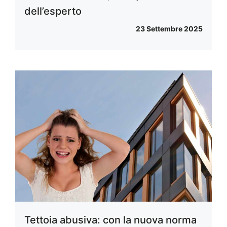
dell’esperto
23 Settembre 2025
Tettoia abusiva: con la nuova norma