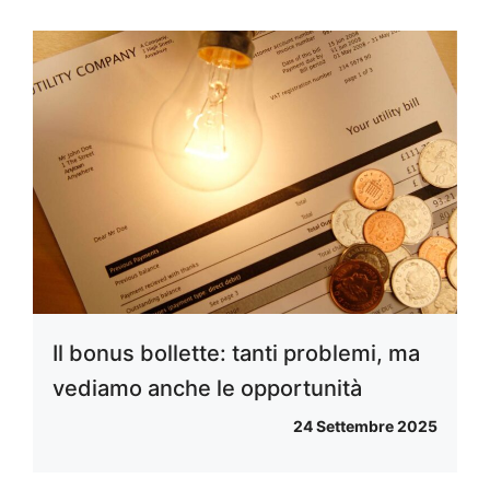
Il bonus bollette: tanti problemi, ma
vediamo anche le opportunità
24 Settembre 2025