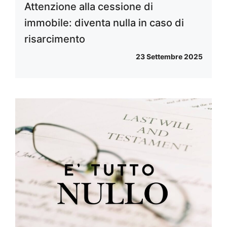
Attenzione alla cessione di
immobile: diventa nulla in caso di
risarcimento
23 Settembre 2025