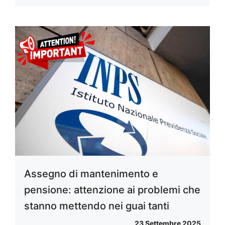
Assegno di mantenimento e
pensione: attenzione ai problemi che
stanno mettendo nei guai tanti
23 Settembre 2025