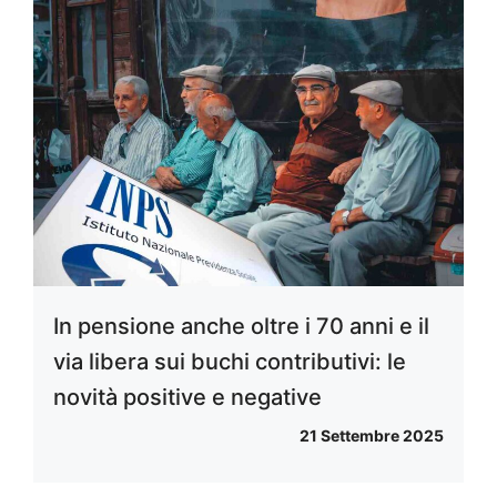
In pensione anche oltre i 70 anni e il
via libera sui buchi contributivi: le
novità positive e negative
21 Settembre 2025