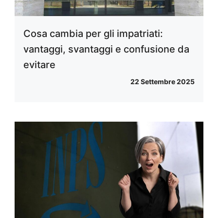
Cosa cambia per gli impatriati:
vantaggi, svantaggi e confusione da
evitare
22 Settembre 2025