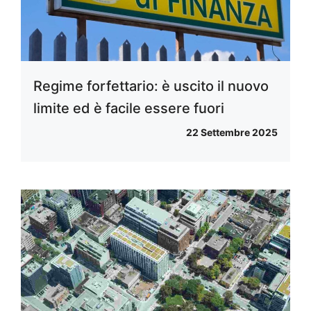
Regime forfettario: è uscito il nuovo
limite ed è facile essere fuori
22 Settembre 2025