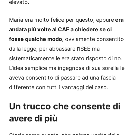
elevato.
Maria era molto felice per questo, eppure
era
andata più volte al CAF a chiedere se ci
fosse qualche modo,
ovviamente consentito
dalla legge, per abbassare l’ISEE ma
sistematicamente le era stato risposto di no.
L’idea semplice ma ingegnosa di sua sorella le
aveva consentito di passare ad una fascia
differente con tutti i vantaggi del caso.
Un trucco che consente di
avere di più