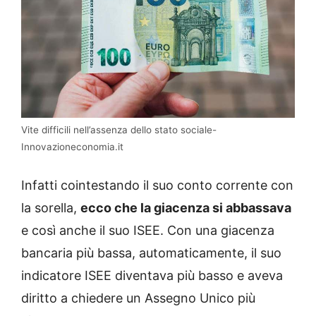
Vite difficili nell’assenza dello stato sociale-
Innovazioneconomia.it
Infatti cointestando il suo conto corrente con
la sorella,
ecco che la giacenza si abbassava
e così anche il suo ISEE. Con una giacenza
bancaria più bassa, automaticamente, il suo
indicatore ISEE diventava più basso e aveva
diritto a chiedere un Assegno Unico più