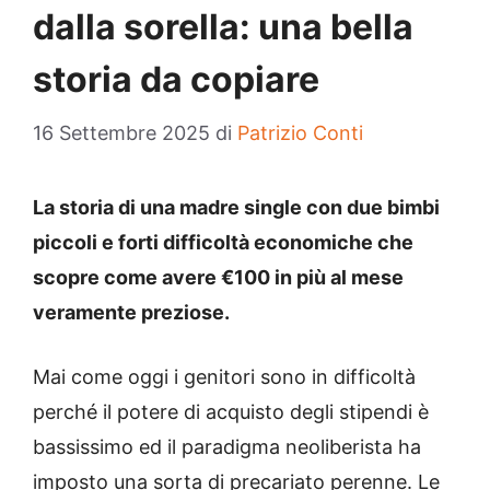
dalla sorella: una bella
storia da copiare
16 Settembre 2025
di
Patrizio Conti
La storia di una madre single con due bimbi
piccoli e forti difficoltà economiche che
scopre come avere €100 in più al mese
veramente preziose.
Mai come oggi i genitori sono in difficoltà
perché il potere di acquisto degli stipendi è
bassissimo ed il paradigma neoliberista ha
imposto una sorta di precariato perenne. Le