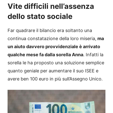
Vite difficili nell’assenza
dello stato sociale
Far quadrare il bilancio era soltanto una
continua constatazione della loro miseria,
ma
un aiuto davvero provvidenziale è arrivato
qualche mese fa dalla sorella Anna
. Infatti la
sorella le ha proposto una soluzione semplice
quanto geniale per aumentare il suo ISEE e
avere ben 100 euro in più sull’Assegno Unico.