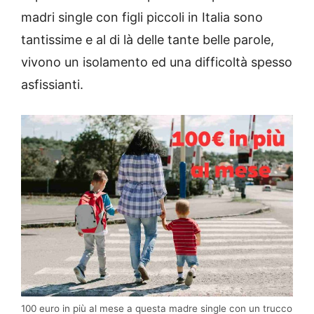
madri single con figli piccoli in Italia sono
tantissime e al di là delle tante belle parole,
vivono un isolamento ed una difficoltà spesso
asfissianti.
100 euro in più al mese a questa madre single con un trucco