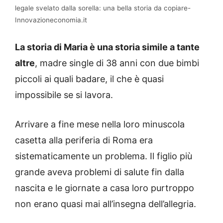
legale svelato dalla sorella: una bella storia da copiare-
Innovazioneconomia.it
La storia di Maria è una storia simile a tante
altre
, madre single di 38 anni con due bimbi
piccoli ai quali badare, il che è quasi
impossibile se si lavora.
Arrivare a fine mese nella loro minuscola
casetta alla periferia di Roma era
sistematicamente un problema. Il figlio più
grande aveva problemi di salute fin dalla
nascita e le giornate a casa loro purtroppo
non erano quasi mai all’insegna dell’allegria.