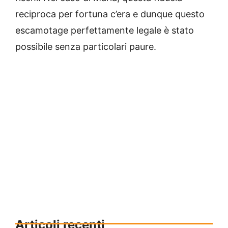
reciproca per fortuna c’era e dunque questo
escamotage perfettamente legale è stato
possibile senza particolari paure.
Articoli recenti