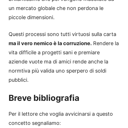
un mercato globale che non perdona le
piccole dimensioni.
Questi processi sono tutti virtuosi sulla carta
ma il vero nemico è la corruzione.
Rendere la
vita difficile a progetti sani e premiare
aziende vuote ma di amici rende anche la
normtiva più valida uno sperpero di soldi
pubblici.
Breve bibliografia
Per il lettore che voglia avvicinarsi a questo
concetto segnaliamo: