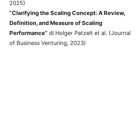
2025)
“Clarifying the Scaling Concept: A Review,
Definition, and Measure of Scaling
Performance”
di Holger Patzelt et al. (Journal
of Business Venturing, 2023)