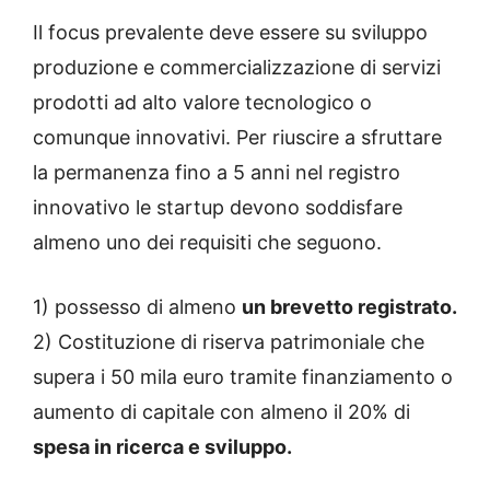
Il focus prevalente deve essere su sviluppo
produzione e commercializzazione di servizi
prodotti ad alto valore tecnologico o
comunque innovativi. Per riuscire a sfruttare
la permanenza fino a 5 anni nel registro
innovativo le startup devono soddisfare
almeno uno dei requisiti che seguono.
1) possesso di almeno
un brevetto registrato.
2) Costituzione di riserva patrimoniale che
supera i 50 mila euro tramite finanziamento o
aumento di capitale con almeno il 20% di
spesa in ricerca e sviluppo.