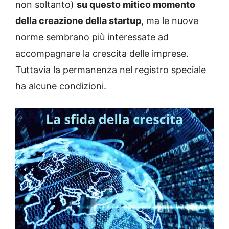
non soltanto)
su questo mitico momento
della creazione della startup
, ma le nuove
norme sembrano più interessate ad
accompagnare la crescita delle imprese.
Tuttavia la permanenza nel registro speciale
ha alcune condizioni.