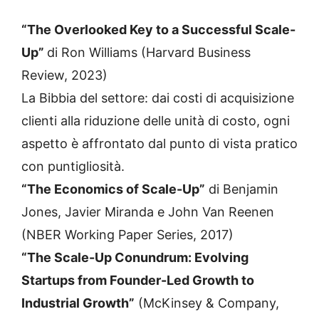
“The Overlooked Key to a Successful Scale-
Up”
di Ron Williams (Harvard Business
Review, 2023)
La Bibbia del settore: dai costi di acquisizione
clienti alla riduzione delle unità di costo, ogni
aspetto è affrontato dal punto di vista pratico
con puntigliosità.
“The Economics of Scale-Up”
di Benjamin
Jones, Javier Miranda e John Van Reenen
(NBER Working Paper Series, 2017)
“The Scale-Up Conundrum: Evolving
Startups from Founder-Led Growth to
Industrial Growth”
(McKinsey & Company,