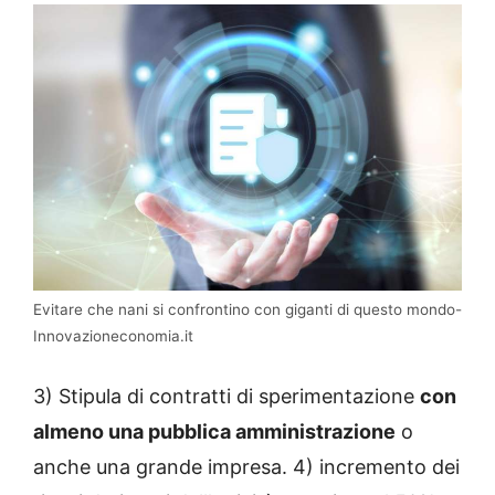
Evitare che nani si confrontino con giganti di questo mondo-
Innovazioneconomia.it
3) Stipula di contratti di sperimentazione
con
almeno una pubblica amministrazione
o
anche una grande impresa. 4) incremento dei