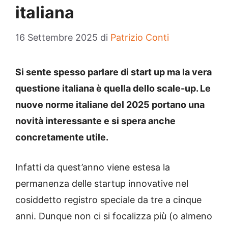
italiana
16 Settembre 2025
di
Patrizio Conti
Si sente spesso parlare di start up ma la vera
questione italiana è quella dello scale-up. Le
nuove norme italiane del 2025 portano una
novità interessante e si spera anche
concretamente utile.
Infatti da quest’anno viene estesa la
permanenza delle startup innovative nel
cosiddetto registro speciale da tre a cinque
anni. Dunque non ci si focalizza più (o almeno