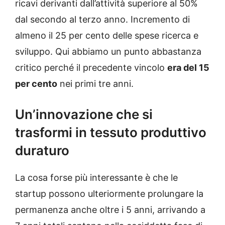
ricavi derivanti dall’attività superiore al 50%
dal secondo al terzo anno. Incremento di
almeno il 25 per cento delle spese ricerca e
sviluppo. Qui abbiamo un punto abbastanza
critico perché il precedente vincolo
era del 15
per cento
nei primi tre anni.
Un’innovazione che si
trasformi in tessuto produttivo
duraturo
La cosa forse più interessante è che le
startup possono ulteriormente prolungare la
permanenza anche oltre i 5 anni, arrivando a