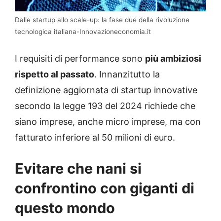
Dalle startup allo scale-up: la fase due della rivoluzione
tecnologica italiana-Innovazioneconomia.it
I requisiti di performance sono
più ambiziosi
rispetto al passato
. Innanzitutto la
definizione aggiornata di startup innovative
secondo la legge 193 del 2024 richiede che
siano imprese, anche micro imprese, ma con
fatturato inferiore al 50 milioni di euro.
Evitare che nani si
confrontino con giganti di
questo mondo