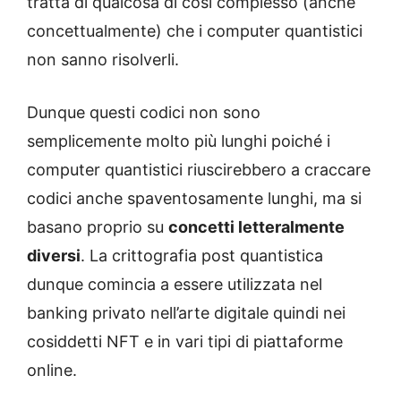
tratta di qualcosa di così complesso (anche
concettualmente) che i computer quantistici
non sanno risolverli.
Dunque questi codici non sono
semplicemente molto più lunghi poiché i
computer quantistici riuscirebbero a craccare
codici anche spaventosamente lunghi, ma si
basano proprio su
concetti letteralmente
diversi
. La crittografia post quantistica
dunque comincia a essere utilizzata nel
banking privato nell’arte digitale quindi nei
cosiddetti NFT e in vari tipi di piattaforme
online.