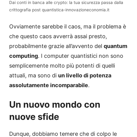
Dai conti in banca alle crypto: la tua sicurezza passa dalla
crittografia post quantistica-innovazioneconomia.it
Ovviamente sarebbe il caos, ma il problema è
che questo caos avverrà assai presto,
probabilmente grazie all’avvento del
quantum
computing
. I computer quantistici non sono
semplicemente molto più potenti di quelli
attuali, ma sono di
un livello di potenza
assolutamente incomparabile
.
Un nuovo mondo con
nuove sfide
Dunque, dobbiamo temere che di colpo le