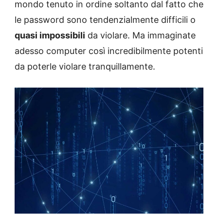
mondo tenuto in ordine soltanto dal fatto che
le password sono tendenzialmente difficili o
quasi impossibili
da violare. Ma immaginate
adesso computer così incredibilmente potenti
da poterle violare tranquillamente.