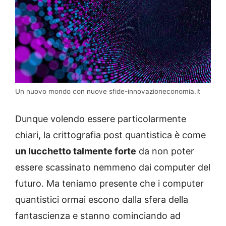
Un nuovo mondo con nuove sfide-innovazioneconomia.it
Dunque volendo essere particolarmente
chiari, la crittografia post quantistica è come
un lucchetto talmente forte
da non poter
essere scassinato nemmeno dai computer del
futuro. Ma teniamo presente che i computer
quantistici ormai escono dalla sfera della
fantascienza e stanno cominciando ad