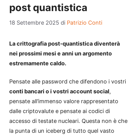
post quantistica
18 Settembre 2025
di
Patrizio Conti
La crittografia post-quantistica diventerà
nei prossimi mesi e anni un argomento
estremamente caldo.
Pensate alle password che difendono i vostri
conti bancari o i vostri account social
,
pensate all’immenso valore rappresentato
dalle criptovalute e pensate ai codici di
accesso di testate nucleari. Questa non è che
la punta di un iceberg di tutto quel vasto