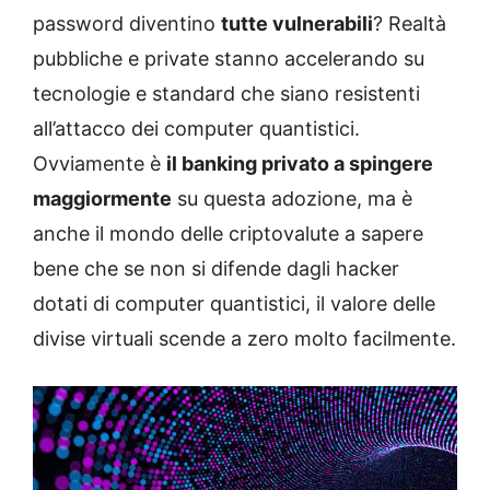
password diventino
tutte vulnerabili
? Realtà
pubbliche e private stanno accelerando su
tecnologie e standard che siano resistenti
all’attacco dei computer quantistici.
Ovviamente è
il banking privato a spingere
maggiormente
su questa adozione, ma è
anche il mondo delle criptovalute a sapere
bene che se non si difende dagli hacker
dotati di computer quantistici, il valore delle
divise virtuali scende a zero molto facilmente.