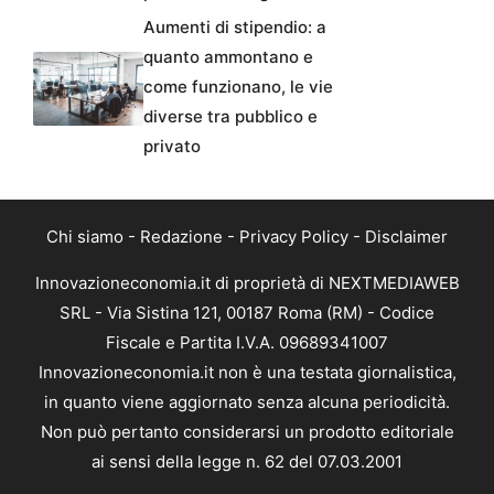
Aumenti di stipendio: a
quanto ammontano e
come funzionano, le vie
diverse tra pubblico e
privato
Chi siamo
-
Redazione
-
Privacy Policy
-
Disclaimer
Innovazioneconomia.it di proprietà di NEXTMEDIAWEB
SRL - Via Sistina 121, 00187 Roma (RM) - Codice
Fiscale e Partita I.V.A. 09689341007
Innovazioneconomia.it non è una testata giornalistica,
in quanto viene aggiornato senza alcuna periodicità.
Non può pertanto considerarsi un prodotto editoriale
ai sensi della legge n. 62 del 07.03.2001