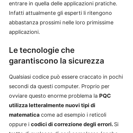
entrare in quella delle applicazioni pratiche.
Infatti attualmente gli esperti li ritengono
abbastanza prossimi nelle loro primissime
applicazioni.
Le tecnologie che
garantiscono la sicurezza
Qualsiasi codice può essere craccato in pochi
secondi da questi computer. Proprio per
ovviare questo enorme problema la
PQC
utilizza letteralmente nuovi tipi di
matematica
come ad esempio i reticoli
oppure i
codici di correzione degli errori.
Si