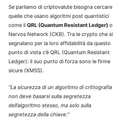
Se parliamo di criptovalute bisogna cercare
quelle che usano algoritmi post quantistici
come il
QRL (Quantum Resistant Ledger)
o
Nervos Network (CKB). Tra le crypto che si
segnalano per la loro affidabilità da questo
punto di vista c’è QRL (Quantum Resistant
Ledger): il suo punto di forza sono le firme
sicure (XMSS).
“La sicurezza di un algoritmo di crittografia
non deve basarsi sulla segretezza
dell’algoritmo stesso, ma solo sulla
segretezza della chiave.”