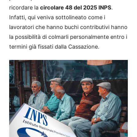
ricordare la
circolare 48 del 2025 INPS
.
Infatti, qui veniva sottolineato come i
lavoratori che hanno buchi contributivi hanno
la possibilità di colmarli personalmente entro i
termini già fissati dalla Cassazione.