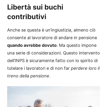
Libertà sui buchi
contributivi
Anche se questa è un’ingiustizia, almeno ciò
consente al lavoratore di andare in pensione
quando avrebbe dovuto
. Ma questo impone
una serie di considerazioni. Questo intervento
dell’INPS è sicuramente fatto con lo spirito di
tutelare i lavoratori e di non far
perdere loro il
treno della pensione
.