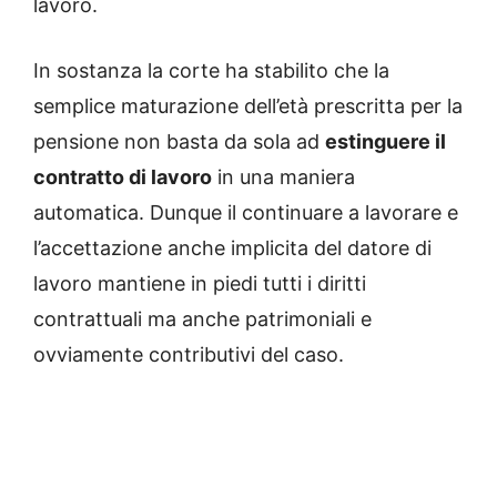
lavoro.
In sostanza la corte ha stabilito che la
semplice maturazione dell’età prescritta per la
pensione non basta da sola ad
estinguere il
contratto di lavoro
in una maniera
automatica. Dunque il continuare a lavorare e
l’accettazione anche implicita del datore di
lavoro mantiene in piedi tutti i diritti
contrattuali ma anche patrimoniali e
ovviamente contributivi del caso.