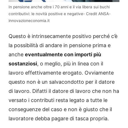
In pensione anche oltre i 70 anni e il via libera sui buchi
contributivi: le novità positive e negative- Credit ANSA-
innovazioneconomia.it
Questo è intrinsecamente positivo perché c’è
la possibilità di andare in pensione prima e
anche
eventualmente con importi più
sostanziosi
, o meglio, più in linea con il
lavoro effettivamente erogato. Ovviamente
questo non è un salvacondotto per il datore
di lavoro. Difatti il datore di lavoro che non ha
versato i contributi resta legato a tutte le
conseguenze del caso e non è giusto che il
lavoratore debba pagare di tasca propria.