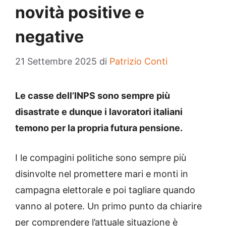
novità positive e
negative
21 Settembre 2025
di
Patrizio Conti
Le casse dell’INPS sono sempre più
disastrate e dunque i lavoratori italiani
temono per la propria futura pensione.
I le compagini politiche sono sempre più
disinvolte nel promettere mari e monti in
campagna elettorale e poi tagliare quando
vanno al potere. Un primo punto da chiarire
per comprendere l’attuale situazione è