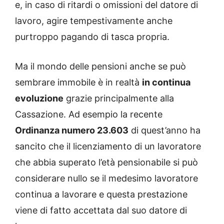
e, in caso di ritardi o omissioni del datore di
lavoro, agire tempestivamente anche
purtroppo pagando di tasca propria.
Ma il mondo delle pensioni anche se può
sembrare immobile è in realtà
in continua
evoluzione
grazie principalmente alla
Cassazione. Ad esempio la recente
Ordinanza numero 23.603
di quest’anno ha
sancito che il licenziamento di un lavoratore
che abbia superato l’età pensionabile si può
considerare nullo se il medesimo lavoratore
continua a lavorare e questa prestazione
viene di fatto accettata dal suo datore di