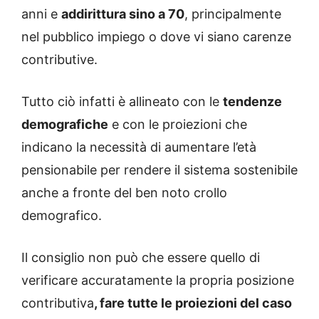
anni e
addirittura sino a 70
, principalmente
nel pubblico impiego o dove vi siano carenze
contributive.
Tutto ciò infatti è allineato con le
tendenze
demografiche
e con le proiezioni che
indicano la necessità di aumentare l’età
pensionabile per rendere il sistema sostenibile
anche a fronte del ben noto crollo
demografico.
Il consiglio non può che essere quello di
verificare accuratamente la propria posizione
contributiva
, fare tutte le proiezioni del caso