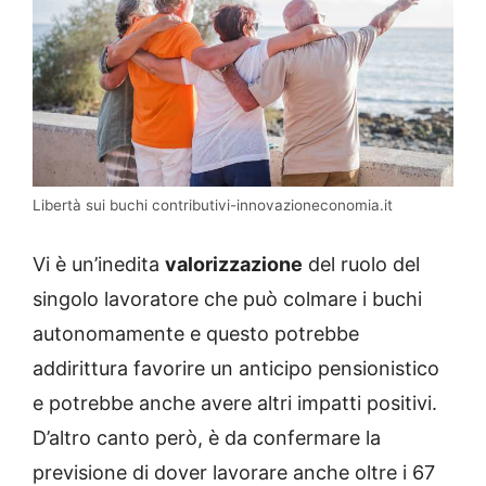
Libertà sui buchi contributivi-innovazioneconomia.it
Vi è un’inedita
valorizzazione
del ruolo del
singolo lavoratore che può colmare i buchi
autonomamente e questo potrebbe
addirittura favorire un anticipo pensionistico
e potrebbe anche avere altri impatti positivi.
D’altro canto però, è da confermare la
previsione di dover lavorare anche oltre i 67